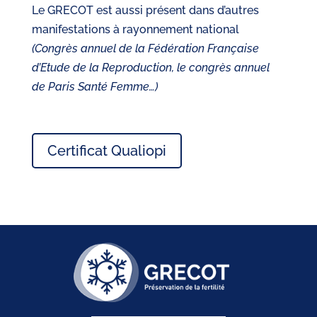
Le GRECOT est aussi présent dans d’autres
manifestations à rayonnement national
(Congrès annuel de la Fédération Française
d’Etude de la Reproduction, le congrès annuel
de Paris Santé Femme…)
Certificat Qualiopi