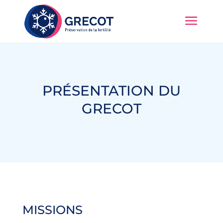
PRÉSENTATION DU
GRECOT
MISSIONS