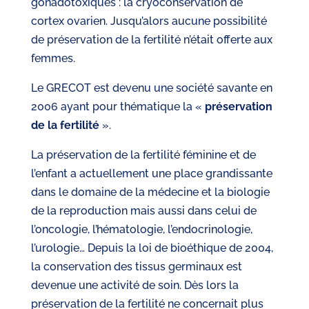
gonadotoxiques : la cryoconservation de
cortex ovarien. Jusqu’alors aucune possibilité
de préservation de la fertilité n’était offerte aux
femmes.
Le GRECOT est devenu une société savante en
2006 ayant pour thématique la «
préservation
de la fertilité
».
La préservation de la fertilité féminine et de
l’enfant a actuellement une place grandissante
dans le domaine de la médecine et la biologie
de la reproduction mais aussi dans celui de
l’oncologie, l’hématologie, l’endocrinologie,
l’urologie… Depuis la loi de bioéthique de 2004,
la conservation des tissus germinaux est
devenue une activité de soin. Dès lors la
préservation de la fertilité ne concernait plus