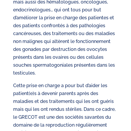
mais aussi des hématologues, oncologues,
endocrinologues… qui ont tous pour but
d’améliorer la prise en charge des patientes et
des patients confrontés à des pathologies
cancéreuses, des traitements ou des maladies
non malignes qui altèrent le fonctionnement
des gonades par destruction des ovocytes
présents dans les ovaires ou des cellules
souches spermatogoniales présentes dans les
testicules.
Cette prise en charge a pour but d’aider les
patient(e)s à devenir parents après des
maladies et des traitements qui les ont guéris
mais qui les ont rendus stériles. Dans ce cadre,
le GRECOT est une des sociétés savantes du
domaine de la reproduction régulièrement