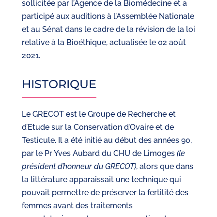
sollicitée par l’Agence de la Biomédecine et a
participé aux auditions à l’Assemblée Nationale
et au Sénat dans le cadre de la révision de la loi
relative à la Bioéthique, actualisée le 02 août
2021.
HISTORIQUE
Le GRECOT est le Groupe de Recherche et
d’Etude sur la Conservation d’Ovaire et de
Testicule. Il a été initié au début des années 90,
par le Pr Yves Aubard du CHU de Limoges
(le
président d’honneur du GRECOT)
, alors que dans
la littérature apparaissait une technique qui
pouvait permettre de préserver la fertilité des
femmes avant des traitements