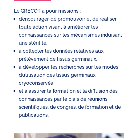
Le GRECOT a pour missions :
d’encourager, de promouvoir et de réaliser
toute action visant à améliorer les
connaissances sur les mécanismes induisant
une stérilité,
à collecter les données relatives aux
prélèvement de tissus germinaux,
à développer les recherches sur les modes
d’utilisation des tissus germinaux
cryoconservés
et à assurer la formation et la diffusion des
connaissances par le biais de réunions
scientifiques, de congrès, de formation et de
publications.