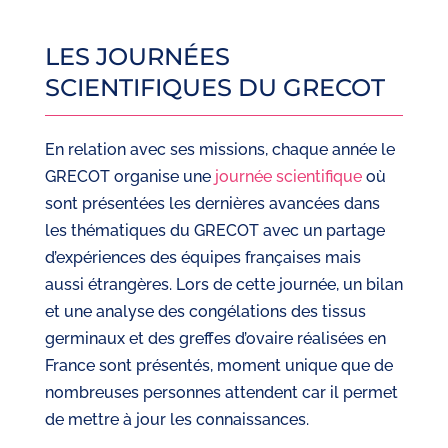
LES JOURNÉES
SCIENTIFIQUES DU GRECOT
En relation avec ses missions, chaque année le
GRECOT organise une
journée scientifique
où
sont présentées les dernières avancées dans
les thématiques du GRECOT avec un partage
d’expériences des équipes françaises mais
aussi étrangères. Lors de cette journée, un bilan
et une analyse des congélations des tissus
germinaux et des greffes d’ovaire réalisées en
France sont présentés, moment unique que de
nombreuses personnes attendent car il permet
de mettre à jour les connaissances.