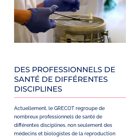
DES PROFESSIONNELS DE
SANTÉ DE DIFFÉRENTES
DISCIPLINES
Actuellement, le GRECOT regroupe de
nombreux professionnels de santé de
différentes disciplines, non seulement des
médecins et biologistes de la reproduction