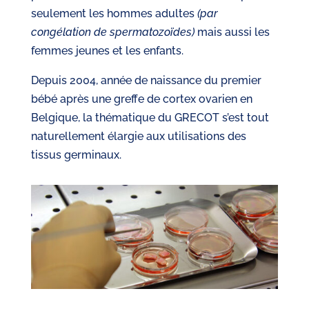
seulement les hommes adultes
(par
congélation de spermatozoïdes)
mais aussi les
femmes jeunes et les enfants.
Depuis 2004, année de naissance du premier
bébé après une greffe de cortex ovarien en
Belgique, la thématique du GRECOT s’est tout
naturellement élargie aux utilisations des
tissus germinaux.