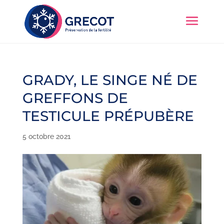
GRADY, LE SINGE NÉ DE
GREFFONS DE
TESTICULE PRÉPUBÈRE
5 octobre 2021