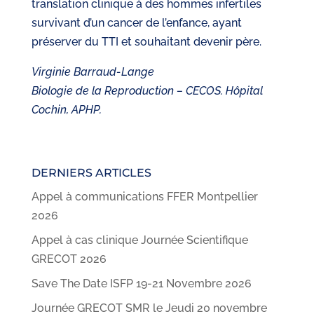
translation clinique à des hommes infertiles
survivant d’un cancer de l’enfance, ayant
préserver du TTI et souhaitant devenir père.
Virginie Barraud-Lange
Biologie de la Reproduction – CECOS. Hôpital
Cochin, APHP.
DERNIERS ARTICLES
Appel à communications FFER Montpellier
2026
Appel à cas clinique Journée Scientifique
GRECOT 2026
Save The Date ISFP 19-21 Novembre 2026
Journée GRECOT SMR le Jeudi 20 novembre