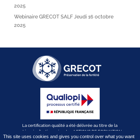
2025
Webinaire GRECOT SALF Jeudi 16 octobre
2025
La certification qualité a été délivrée au titre de la
catégorie d'action suivante : ACTIONS DE FORMATION
This site uses cookies and gives you control over what you want