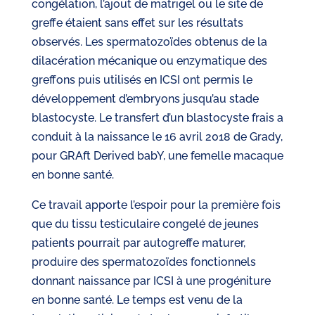
congélation, l’ajout de matrigel ou le site de
greffe étaient sans effet sur les résultats
observés. Les spermatozoïdes obtenus de la
dilacération mécanique ou enzymatique des
greffons puis utilisés en ICSI ont permis le
développement d’embryons jusqu’au stade
blastocyste. Le transfert d’un blastocyste frais a
conduit à la naissance le 16 avril 2018 de Grady,
pour GRAft Derived babY, une femelle macaque
en bonne santé.
Ce travail apporte l’espoir pour la première fois
que du tissu testiculaire congelé de jeunes
patients pourrait par autogreffe maturer,
produire des spermatozoïdes fonctionnels
donnant naissance par ICSI à une progéniture
en bonne santé. Le temps est venu de la