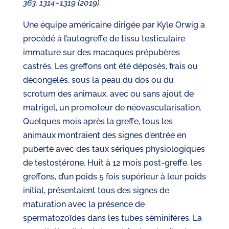
363, 1314–1319 (2019)
.
Une équipe américaine dirigée par Kyle Orwig a
procédé à l’autogreffe de tissu testiculaire
immature sur des macaques prépubères
castrés. Les greffons ont été déposés, frais ou
décongelés, sous la peau du dos ou du
scrotum des animaux, avec ou sans ajout de
matrigel, un promoteur de néovascularisation.
Quelques mois après la greffe, tous les
animaux montraient des signes d’entrée en
puberté avec des taux sériques physiologiques
de testostérone. Huit à 12 mois post-greffe, les
greffons, d’un poids 5 fois supérieur à leur poids
initial, présentaient tous des signes de
maturation avec la présence de
spermatozoïdes dans les tubes séminifères. La