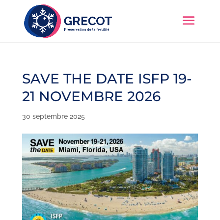
SAVE THE DATE ISFP 19-
21 NOVEMBRE 2026
30 septembre 2025