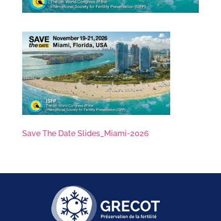
Save The Date Slides_Miami-2026