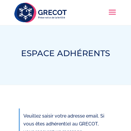
ESPACE ADHÉRENTS
Veuillez saisir votre adresse email. Si
vous êtes adhérent(e) au GRECOT,