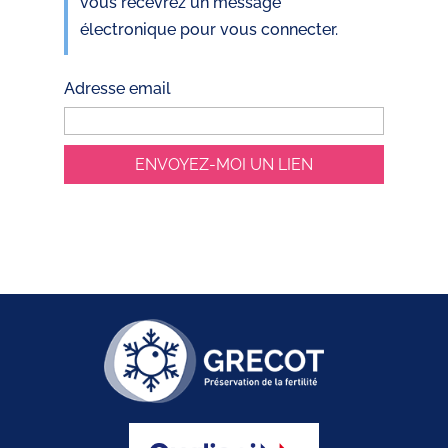
vous recevrez un message
électronique pour vous connecter.
Adresse email