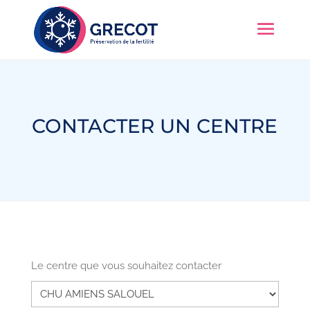
CONTACTER UN CENTRE
Le centre que vous souhaitez contacter