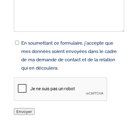
RGPD
En soumettant ce formulaire, j'accepte que
mes données soient envoyées dans le cadre
de ma demande de contact et de la relation
qui en découlera.
CAPTCHA
Envoyer