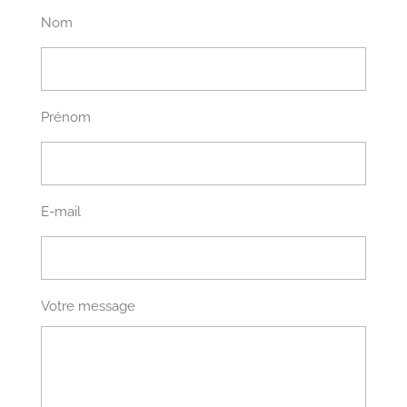
Nom
Prénom
E-mail
Votre message