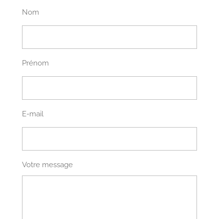
Nom
Prénom
E-mail
Votre message