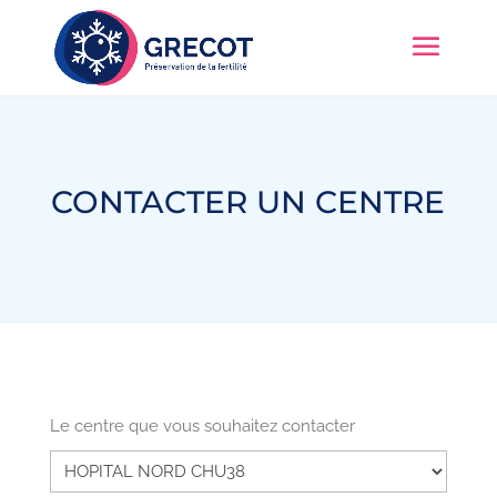
CONTACTER UN CENTRE
Le centre que vous souhaitez contacter