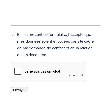
RGPD
En soumettant ce formulaire, j'accepte que
mes données soient envoyées dans le cadre
de ma demande de contact et de la relation
qui en découlera.
CAPTCHA
Envoyer