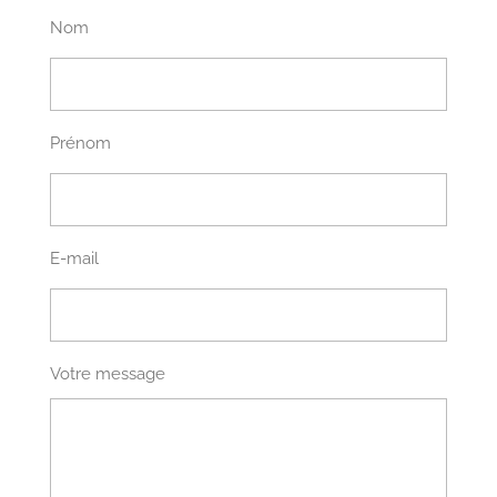
Nom
Prénom
E-mail
Votre message