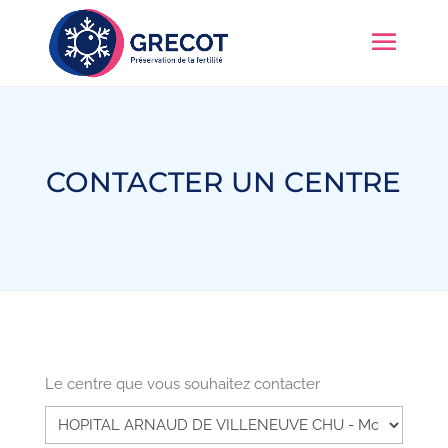
CONTACTER UN CENTRE
Le centre que vous souhaitez contacter