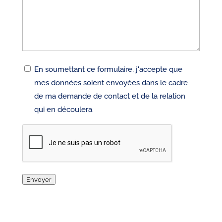
RGPD
En soumettant ce formulaire, j'accepte que
mes données soient envoyées dans le cadre
de ma demande de contact et de la relation
qui en découlera.
CAPTCHA
Envoyer