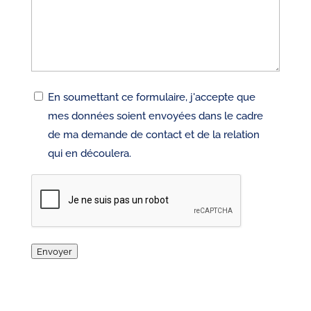
RGPD
En soumettant ce formulaire, j'accepte que
mes données soient envoyées dans le cadre
de ma demande de contact et de la relation
qui en découlera.
CAPTCHA
Envoyer