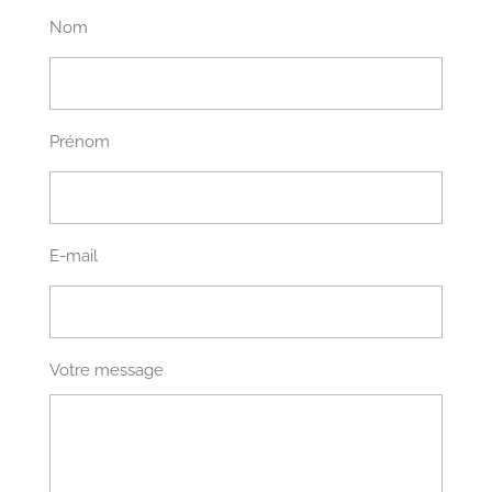
Nom
Prénom
E-mail
Votre message