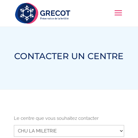
CONTACTER UN CENTRE
Le centre que vous souhaitez contacter