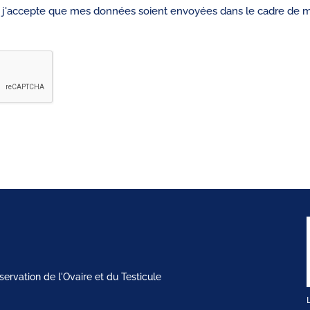
, j'accepte que mes données soient envoyées dans le cadre de 
rvation de l'Ovaire et du Testicule