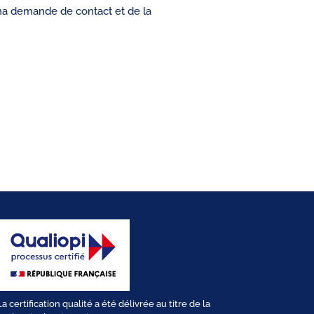
ma demande de contact et de la
La certification qualité a été délivrée au titre de la