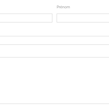
Prénom