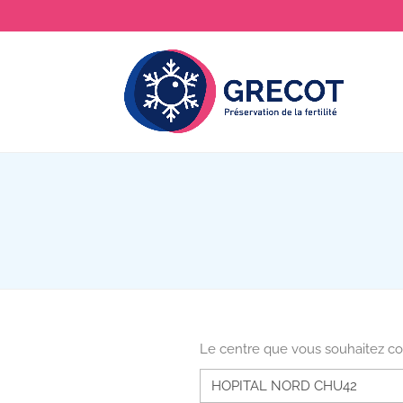
Le centre que vous souhaitez co