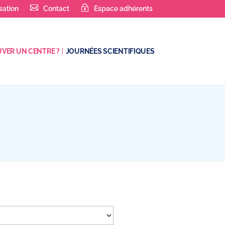
sation
Contact
Espace adhérents
VER UN CENTRE ?
JOURNÉES SCIENTIFIQUES