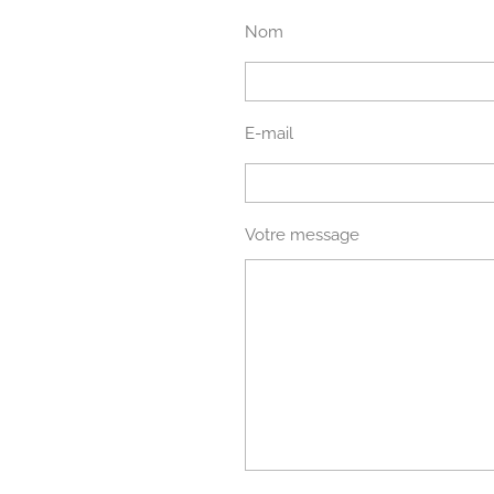
Nom
E-mail
Votre message