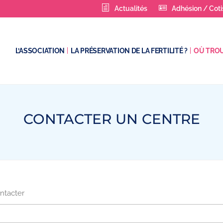
Actualités
Adhésion / Coti
L’ASSOCIATION
LA PRÉSERVATION DE LA FERTILITÉ ?
OÙ TROU
CONTACTER UN CENTRE
ntacter